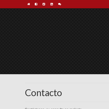
Contacto