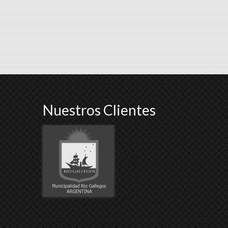
Nuestros Clientes