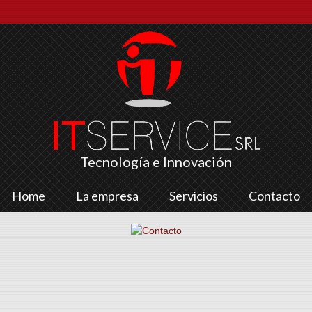
Tecnología e Innovación
Home
La empresa
Servicios
Contacto