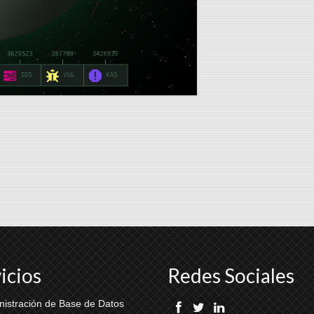
icios
Redes Sociales
nistración de Base de Datos