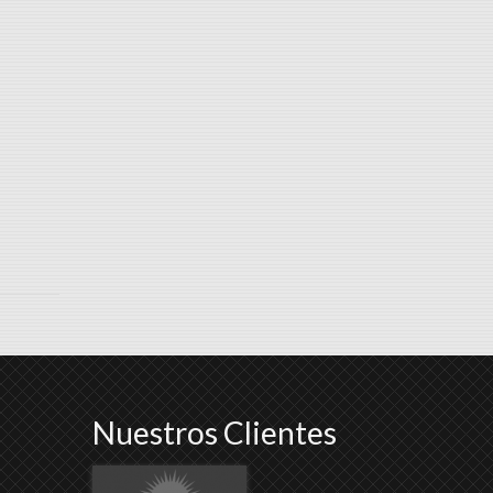
Nuestros Clientes