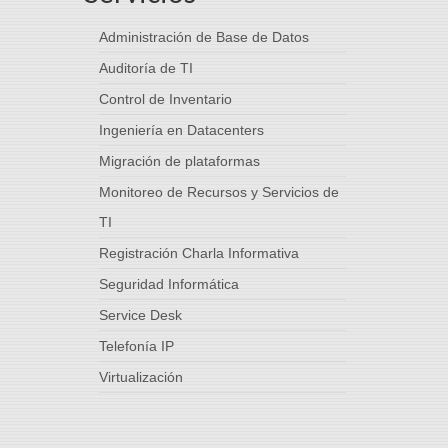
Administración de Base de Datos
Auditoría de TI
Control de Inventario
Ingeniería en Datacenters
Migración de plataformas
Monitoreo de Recursos y Servicios de
TI
Registración Charla Informativa
Seguridad Informática
Service Desk
Telefonía IP
Virtualización